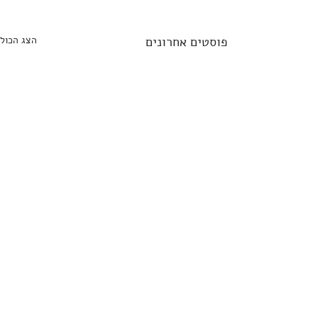
פוסטים אחרונים
הצג הכול
תגובות