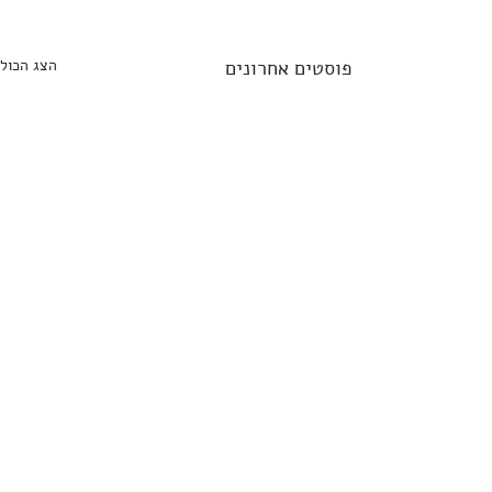
פוסטים אחרונים
הצג הכול
תגובות