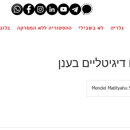
גלריה
לא בשבילי
ההסטוריה ללא המסרקה
בלוג
דיגיטליים בענן
Mendel Matityahu 