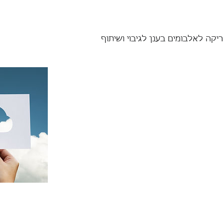
קה לאלבומים בענן לגיבוי ושיתוף