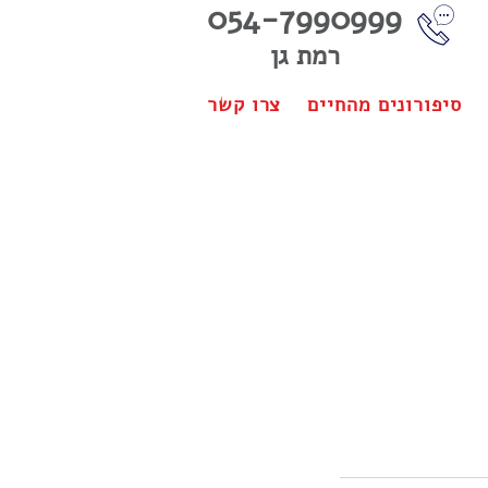
054-7990999
רמת גן
סיפורונים מהחיים
צרו קשר