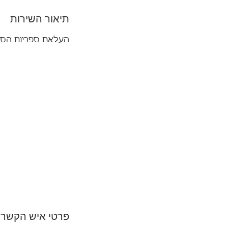
תיאור השירות
העלאת ספריות הסרי
פרטי איש הקשר