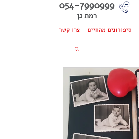
054-7990999
רמת גן
סיפורונים מהחיים
צרו קשר