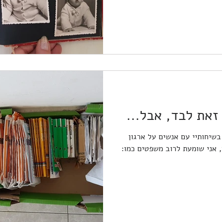
זאת לבד, אבל...
בשיחותיי עם אנשים על ארגון
 אני שומעת לרוב משפטים כמו: