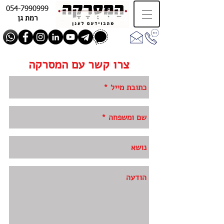
054-7990999
רמת גן
צרו קשר עם המסרקה