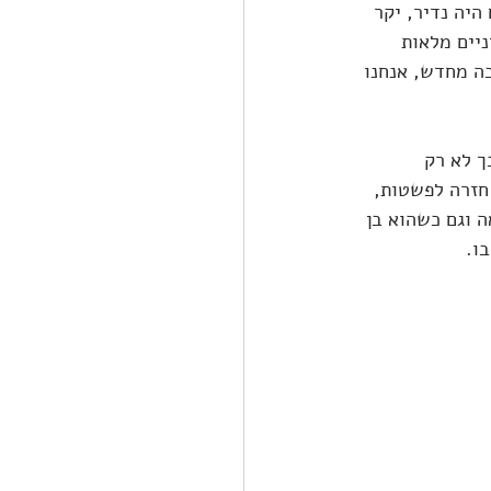
היה נדיר, יקר 
יים מלאות 
ה מחדש, אנחנו 
ך לא רק 
חזרה לפשטות, 
 וגם כשהוא בן 
ו.