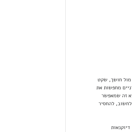
מול חושך, שקט 
ניים מחפשות את 
א זה שמאפשר 
 לחשוב, להחסיר 
דיוקנאות 