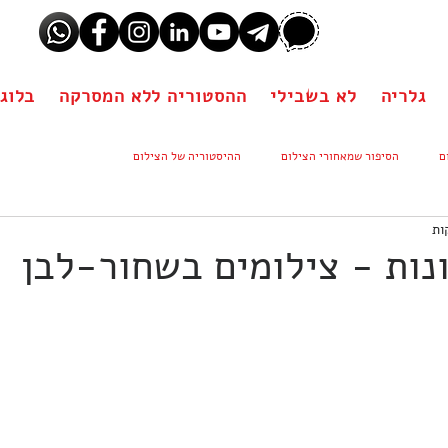
גלריה
לא בשבילי
ההסטוריה ללא המסרקה
בלוג
ם
הסיפור שמאחורי הצילום
ההיסטוריה של הצילום
נות - צילומים בשחור-לבן