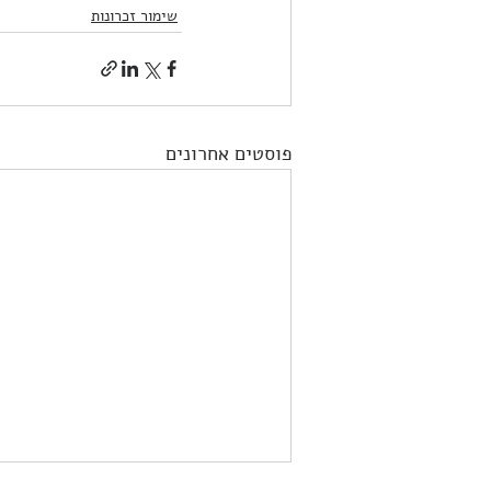
שימור זכרונות
פוסטים אחרונים