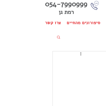
054-7990999
רמת גן
סיפורונים מהחיים
צרו קשר